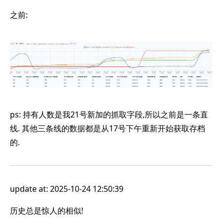
之前:
ps: 持有人数是我21号新加的抓取字段,所以之前是一条直
线. 其他三条线的数据都是从17号下午重新开始获取存档
的.
update at: 2025-10-24 12:50:39
历史总是惊人的相似!