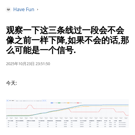
Have Fun
›
观察一下这三条线过一段会不会
像之前一样下降,如果不会的话,那
么可能是一个信号.
2025年10月23日 23:51:50
今天: